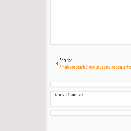
Anterior
Americano constrói réplica de cassino com carta
Deixe seu Comentário
.