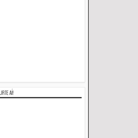
URTE AÍ!