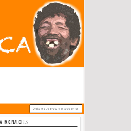
ATROCINADORES