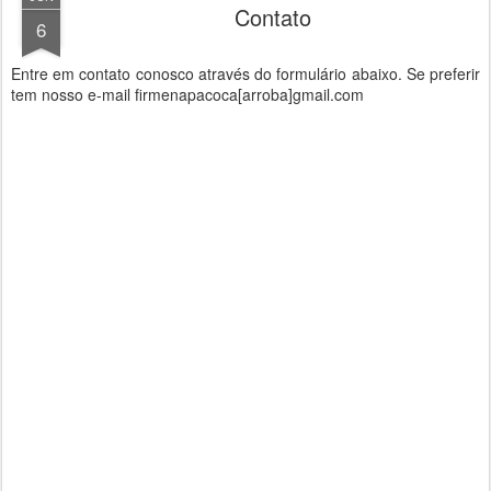
Contato
6
Entre em contato conosco através do formulário abaixo. Se preferir
tem nosso e-mail firmenapacoca[arroba]gmail.com