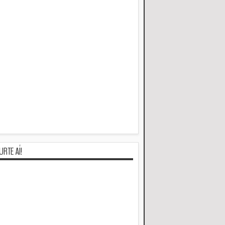
URTE AÍ!