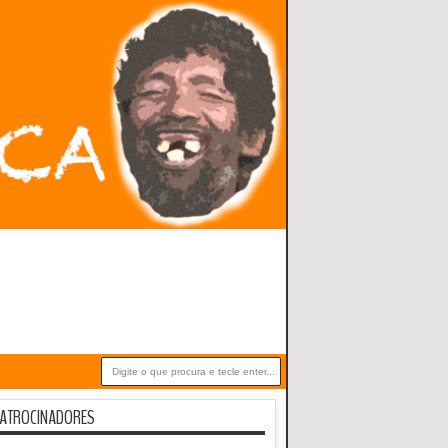
ATROCINADORES