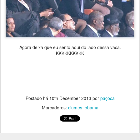
Agora deixa que eu sento aqui do lado dessa vaca.
KKKKKKKKKK
Postado há
10th December 2013
por
paçoca
Marcadores:
ciumes
obama