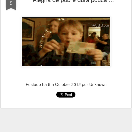
5
Postado há
5th October 2012
por Unknown