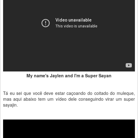
My name's Jaylen and I'm a Super Sayan
Tá eu sei que você deve estar caçoando do coitado do muleque,
mas aqui abaixo tem um vídeo dele conseguindo virar um super
sayajin.