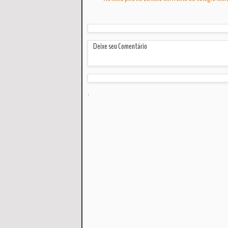
Deixe seu Comentário
.