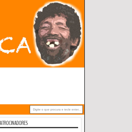
ATROCINADORES