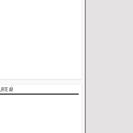
URTE AÍ!