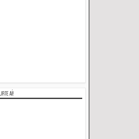
URTE AÍ!