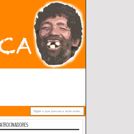
ATROCINADORES