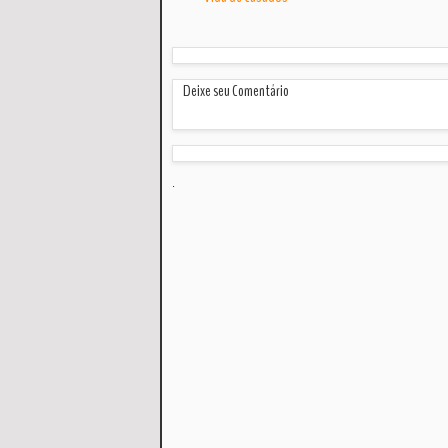
Deixe seu Comentário
.