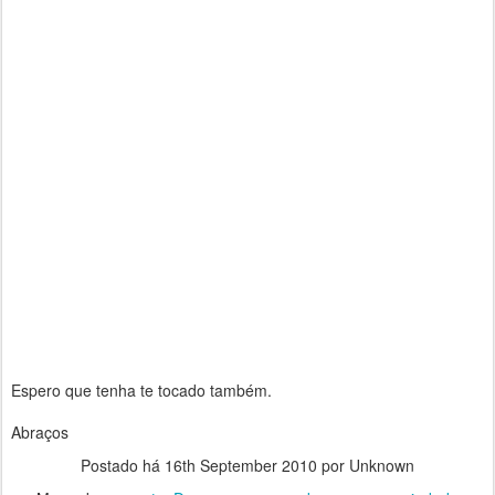
Espero que tenha te tocado também.
Abraços
Postado há
16th September 2010
por Unknown