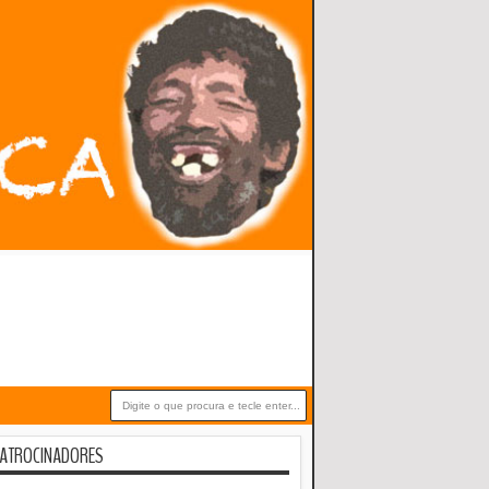
ATROCINADORES