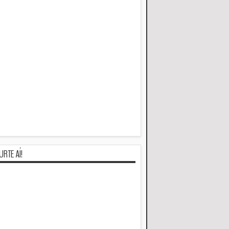
URTE AÍ!