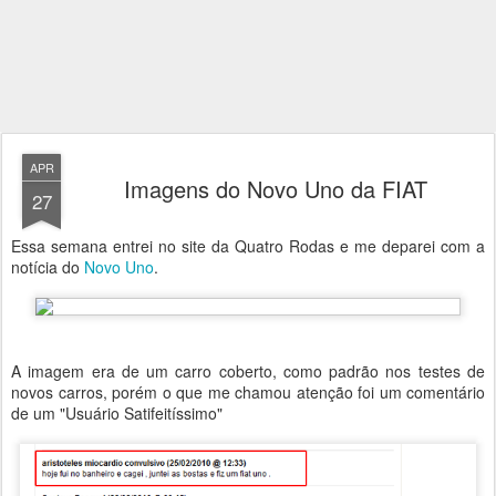
APR
Imagens do Novo Uno da FIAT
27
Essa semana entrei no site da Quatro Rodas e me deparei com a
notícia do
Novo Uno
.
A imagem era de um carro coberto, como padrão nos testes de
novos carros, porém o que me chamou atenção foi um comentário
de um "Usuário Satifeitíssimo"