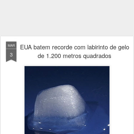
EUA batem recorde com labirinto de gelo
MAR
3
de 1.200 metros quadrados