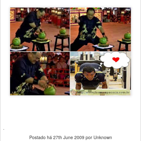
.
Postado há
27th June 2009
por Unknown