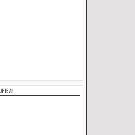
URTE AÍ!