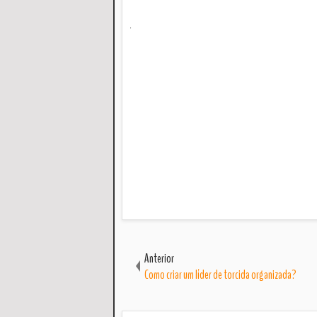
.
Anterior
Como criar um líder de torcida organizada?