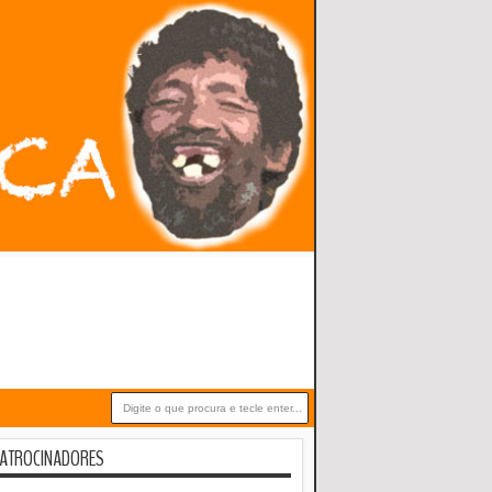
ATROCINADORES